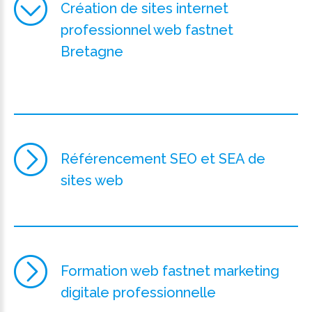
Création de sites internet
professionnel web fastnet
Bretagne
Référencement SEO et SEA de
sites web
Formation web fastnet marketing
digitale professionnelle